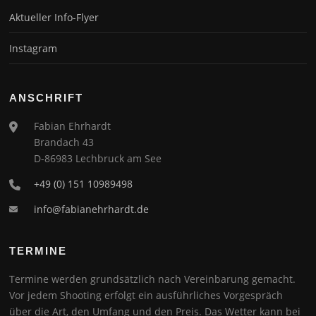
Aktueller Info-Flyer
Instagram
ANSCHRIFT
Fabian Ehrhardt
Brandach 43
D-86983 Lechbruck am See
+49 (0) 151 10989498
info@fabianehrhardt.de
TERMINE
Termine werden grundsätzlich nach Vereinbarung gemacht.
Vor jedem Shooting erfolgt ein ausführliches Vorgespräch
über die Art, den Umfang und den Preis. Das Wetter kann bei