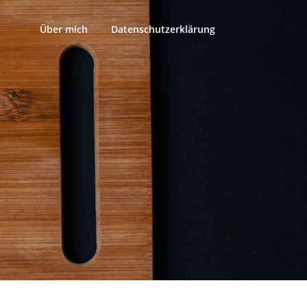
Über mich
Datenschutzerklärung