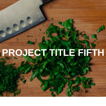
PROJECT TITLE FIFTH