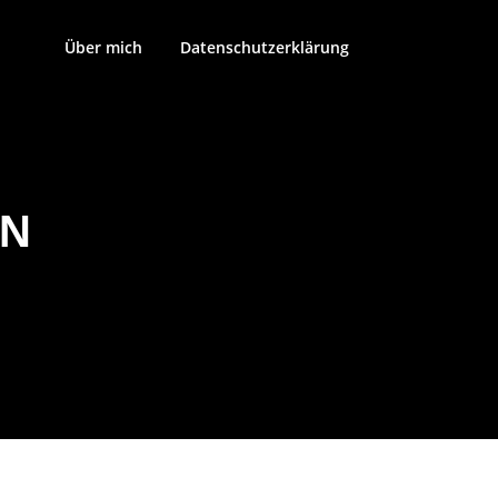
Über mich
Datenschutzerklärung
GN