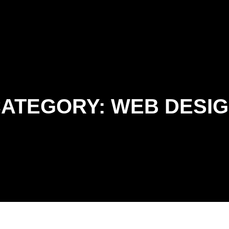
ATEGORY:
WEB DESI